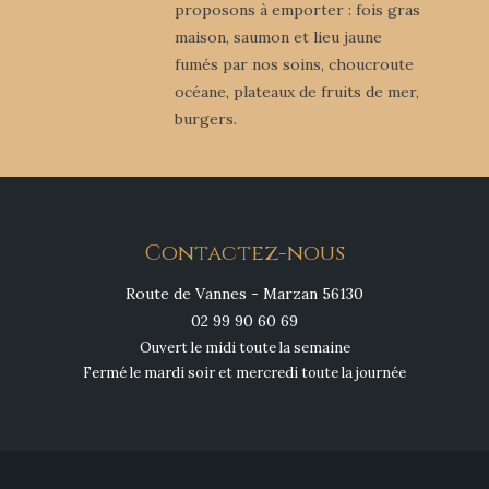
proposons à emporter : fois gras
maison, saumon et lieu jaune
fumés par nos soins, choucroute
océane, plateaux de fruits de mer,
burgers.
Contactez-nous
Route de Vannes - Marzan 56130
02 99 90 60 69
Ouvert le midi toute la semaine
Fermé le mardi soir et mercredi toute la journée