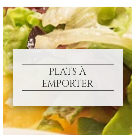
PLATS À
EMPORTER