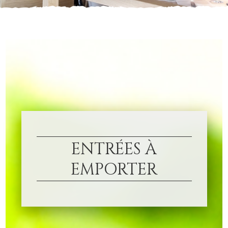
ENTRÉES À
EMPORTER