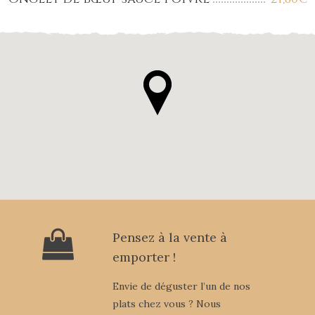
Pensez à la vente à
emporter !
Envie de déguster l’un de nos
plats chez vous ? Nous