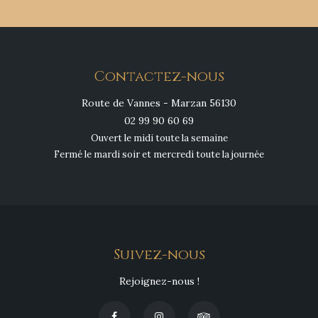
Contactez-nous
Route de Vannes - Marzan 56130
02 99 90 60 69
Ouvert le midi toute la semaine
Fermé le mardi soir et mercredi toute la journée
Suivez-nous
Rejoignez-nous !