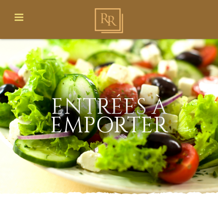
ENTRÉES À
EMPORTER