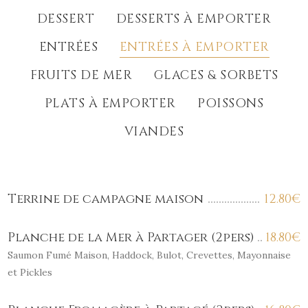
DESSERT
DESSERTS À EMPORTER
ENTRÉES
ENTRÉES À EMPORTER
FRUITS DE MER
GLACES & SORBETS
PLATS À EMPORTER
POISSONS
VIANDES
Terrine de campagne maison
12.80
€
Planche de la Mer à Partager (2pers)
18.80
€
Saumon Fumé Maison, Haddock, Bulot, Crevettes, Mayonnaise
et Pickles