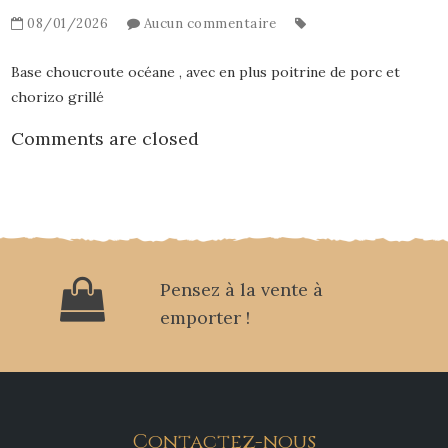
08/01/2026
Aucun commentaire
Base choucroute océane , avec en plus poitrine de porc et
chorizo grillé
Comments are closed
Pensez à la vente à
emporter !
Contactez-nous