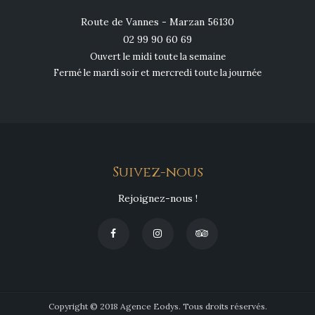
Route de Vannes - Marzan 56130
02 99 90 60 69
Ouvert le midi toute la semaine
Fermé le mardi soir et mercredi toute la journée
Suivez-nous
Rejoignez-nous !
Copyright © 2018 Agence Eodys. Tous droits réservés.