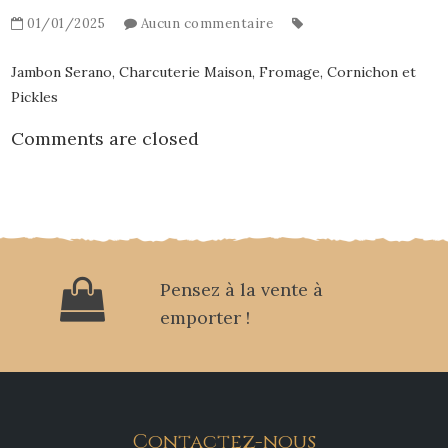
01/01/2025
Aucun commentaire
Jambon Serano, Charcuterie Maison, Fromage, Cornichon et
Pickles
Comments are closed
Pensez à la vente à
emporter !
Contactez-nous