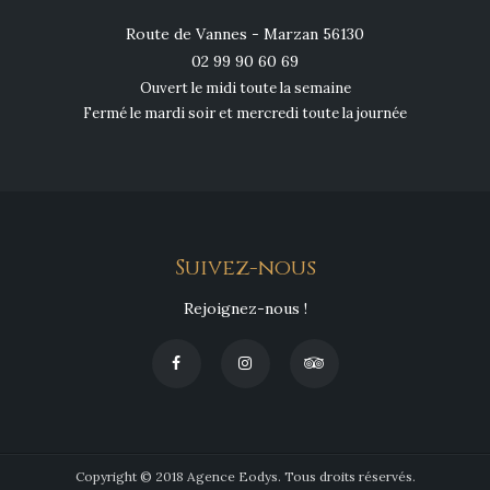
Route de Vannes - Marzan 56130
02 99 90 60 69
Ouvert le midi toute la semaine
Fermé le mardi soir et mercredi toute la journée
Suivez-nous
Rejoignez-nous !
Copyright © 2018 Agence Eodys. Tous droits réservés.