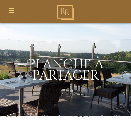
PLANCHE À
PARTAGER