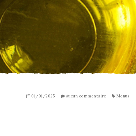
01/01/2025
Aucun commentaire
Menus