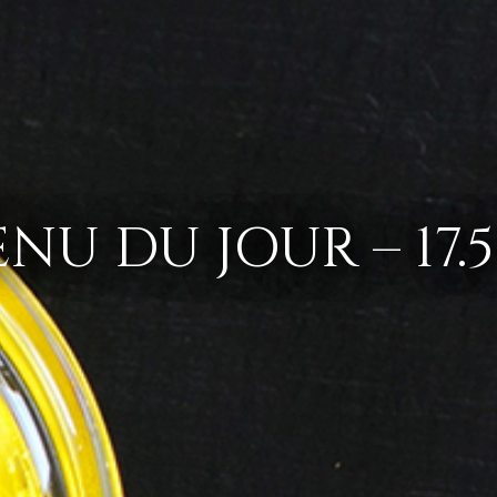
NU DU JOUR – 17.