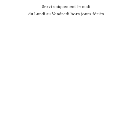
Servi uniquement le midi
du Lundi au Vendredi hors jours fériés