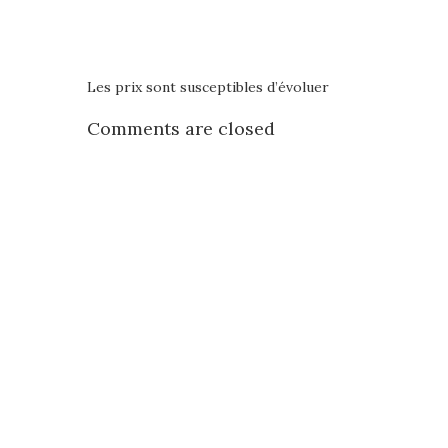
Les prix sont susceptibles d’évoluer
Comments are closed